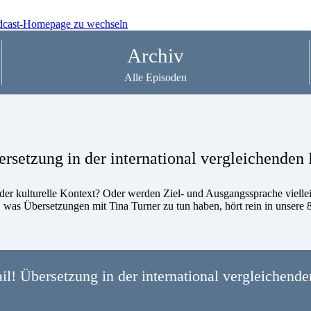
Archiv
Alle Episoden
Übersetzung in der international vergleichende
 der kulturelle Kontext? Oder werden Ziel- und Ausgangssprache vielle
 was Übersetzungen mit Tina Turner zu tun haben, hört rein in unsere 
tail! Übersetzung in der international vergleichen