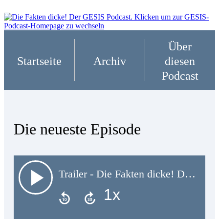
Über
Startseite
Archiv
diesen
Podcast
Die neueste Episode
Trailer - Die Fakten dicke! Der GESIS Podcast